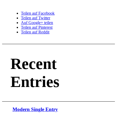
Teilen auf Facebook
Teilen auf Twitter
Auf Google+ teilen
Teilen auf Pinterest
Teilen auf Reddit
Recent
Entries
Modern Single Entry