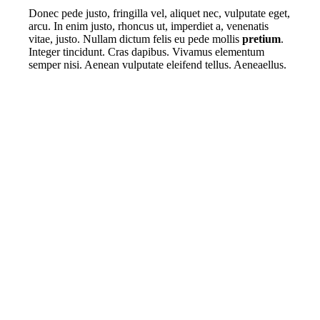
Donec pede justo, fringilla vel, aliquet nec, vulputate eget,
arcu. In enim justo, rhoncus ut, imperdiet a, venenatis
vitae, justo. Nullam dictum felis eu pede mollis
pretium
.
Integer tincidunt. Cras dapibus. Vivamus elementum
semper nisi. Aenean vulputate eleifend tellus. Aeneaellus.