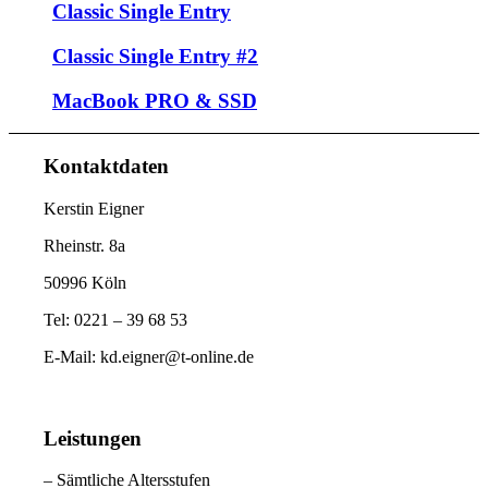
Classic Single Entry
Classic Single Entry #2
MacBook PRO & SSD
Kontaktdaten
Kerstin Eigner
Rheinstr. 8a
50996 Köln
Tel: 0221 – 39 68 53
E-Mail: kd.eigner@t-online.de
Leistungen
– Sämtliche Altersstufen