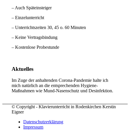
– Auch Späteinsteiger
– Einzelunterricht
– Unterrichtszeiten 30, 45 o. 60 Minuten
– Keine Vertragsbindung
– Kostenlose Probestunde
Aktuelles
Im Zuge der anhaltenden Corona-Pandemie halte ich
mich natürlich an die entsprechenden Hygiene-
Maßnahmen wie Mund-Nasenschutz und Desinfektion.
© Copyright - Klavierunterricht in Rodenkirchen Kerstin
Eigner
Datenschutzerklärung
Impressum