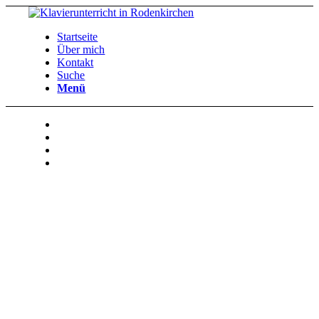
Startseite
Über mich
Kontakt
Suche
Menü