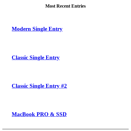
Most Recent Entries
Modern Single Entry
Classic Single Entry
Classic Single Entry #2
MacBook PRO & SSD