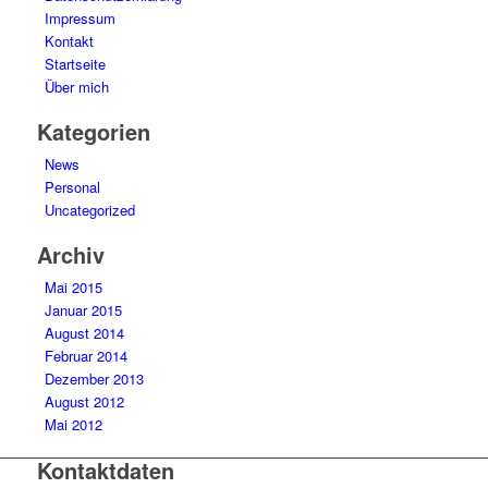
Impressum
Kontakt
Startseite
Über mich
Kategorien
News
Personal
Uncategorized
Archiv
Mai 2015
Januar 2015
August 2014
Februar 2014
Dezember 2013
August 2012
Mai 2012
Kontaktdaten