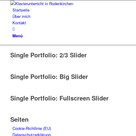
Startseite
Über mich
Kontakt
Menü
Single Portfolio: 2/3 Slider
Single Portfolio: Big Slider
Single Portfolio: Fullscreen Slider
Seiten
Cookie-Richtlinie (EU)
Datenschutzerklärung